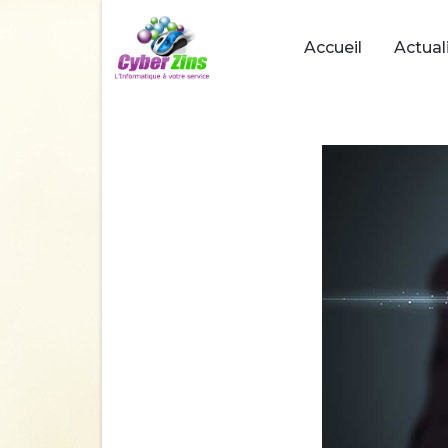
Accueil
Actual