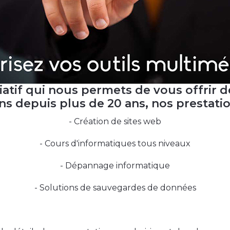
iatif qui nous permets de vous offrir d
s depuis plus de 20 ans, nos prestation
- Création de sites web
- Cours d'informatiques tous niveaux
- Dépannage informatique
- Solutions de sauvegardes de données