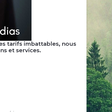
es tarifs imbattables, nous
s et services.