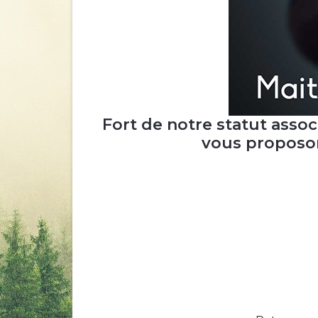
Fort de notre statut assoc
vous proposon