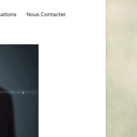
sations
Nous Contacter